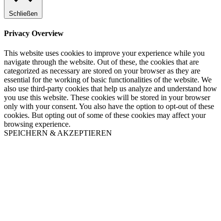
Schließen
Privacy Overview
This website uses cookies to improve your experience while you
navigate through the website. Out of these, the cookies that are
categorized as necessary are stored on your browser as they are
essential for the working of basic functionalities of the website. We
also use third-party cookies that help us analyze and understand how
you use this website. These cookies will be stored in your browser
only with your consent. You also have the option to opt-out of these
cookies. But opting out of some of these cookies may affect your
browsing experience.
SPEICHERN & AKZEPTIEREN