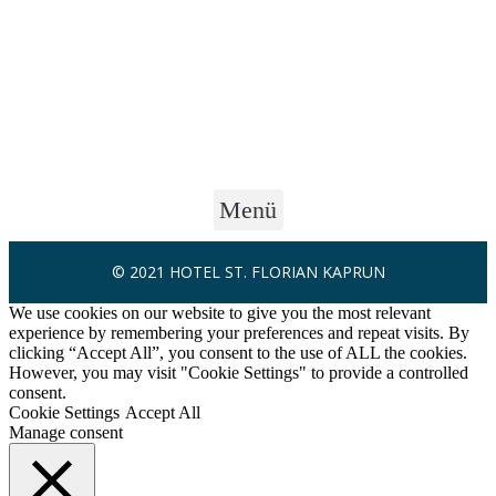
Menü
© 2021 HOTEL ST. FLORIAN KAPRUN
We use cookies on our website to give you the most relevant
experience by remembering your preferences and repeat visits. By
clicking “Accept All”, you consent to the use of ALL the cookies.
However, you may visit "Cookie Settings" to provide a controlled
consent.
Cookie Settings
Accept All
Manage consent