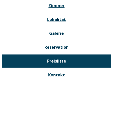
Zimmer
Lokalität
Galerie
Reservation
Preisliste
Kontakt