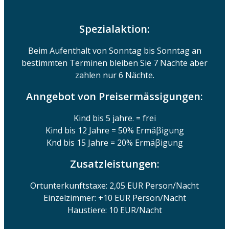
Spezialaktion:
Beim Aufenthalt von Sonntag bis Sonntag an
bestimmten Terminen bleiben Sie 7 Nächte aber
zahlen nur 6 Nächte.
Anngebot von Preisermässigungen:
Kind bis 5 jahre. = frei
Kind bis 12 Jahre = 50% Ermäβigung
Knd bis 15 Jahre = 20% Ermäβigung
Zusatzleistungen:
Ortunterkunftstaxe: 2,05 EUR Person/Nacht
Einzelzimmer: +10 EUR Person/Nacht
Haustiere: 10 EUR/Nacht