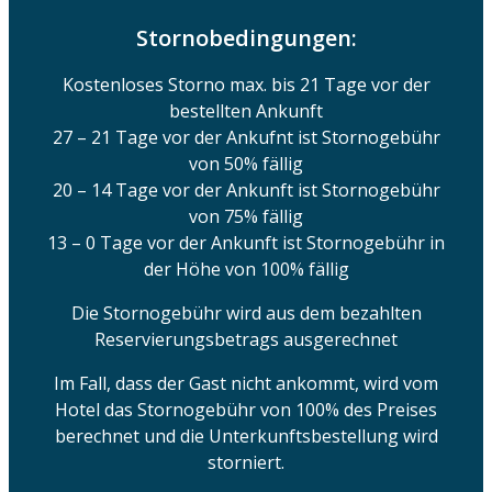
Stornobedingungen:
Kostenloses Storno max. bis 21 Tage vor der
bestellten Ankunft
27 – 21 Tage vor der Ankufnt ist Stornogebühr
von 50% fällig
20 – 14 Tage vor der Ankunft ist Stornogebühr
von 75% fällig
13 – 0 Tage vor der Ankunft ist Stornogebühr in
der Höhe von 100% fällig
Die Stornogebühr wird aus dem bezahlten
Reservierungsbetrags ausgerechnet
Im Fall, dass der Gast nicht ankommt, wird vom
Hotel das Stornogebühr von 100% des Preises
berechnet und die Unterkunftsbestellung wird
storniert.