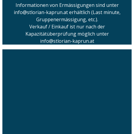
Informationen von Ermässigungen sind unter
info@stlorian-kaprun.at erhältlich (Last minute,
Gruppenermässigung, etc.).
Verkauf / Einkauf ist nur nach der
Kapazitätüberprüfung möglich unter
info@stlorian-kaprun.at