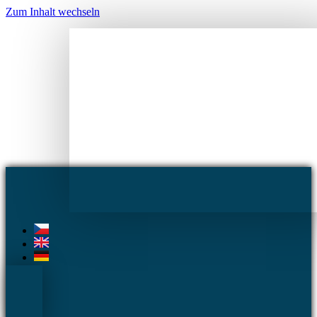
Zum Inhalt wechseln